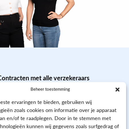
Contracten met alle verzekeraars
Beheer toestemming
ste ervaringen te bieden, gebruiken wij
gieën zoals cookies om informatie over je apparaat
aan en/of te raadplegen. Door in te stemmen met
hnologieën kunnen wij gegevens zoals surfgedrag of