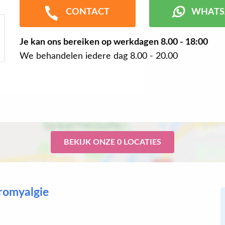
CONTACT
WHATS
Je kan ons bereiken op werkdagen
8.00 - 18:00
We behandelen iedere dag 8.00 - 20.00
BEKIJK ONZE 0 LOCATIES
bromyalgie