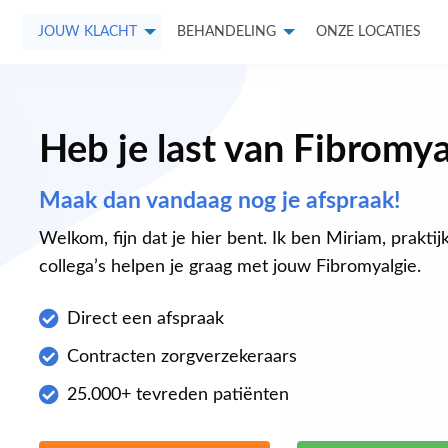
JOUW KLACHT
BEHANDELING
ONZE LOCATIES
Heb je last van Fibromya
Maak dan vandaag nog je afspraak!
Welkom, fijn dat je hier bent. Ik ben Miriam, praktijk
collega’s helpen je graag met jouw Fibromyalgie.
Direct een afspraak
Contracten zorgverzekeraars
25.000+ tevreden patiënten