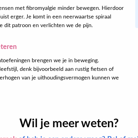
nsen met fibromyalgie minder bewegen. Hierdoor
ist erger. Je komt in een neerwaartse spiraal
dit patroon en verlichten we de pijn.
eteren
htoefeningen brengen we je in beweging.
fstijl, denk bijvoorbeeld aan rustig fietsen of
erhogen van je uithoudingsvermogen kunnen we
Wil je meer weten?